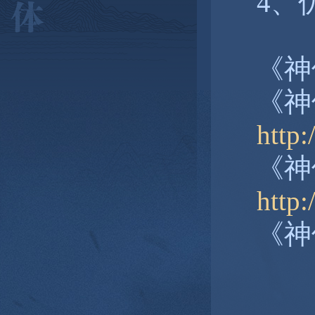
4、
《神
《神
http:
《神
http
《神