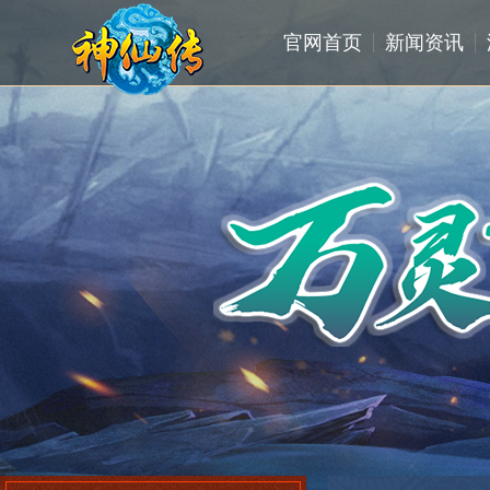
官网首页
新闻资讯