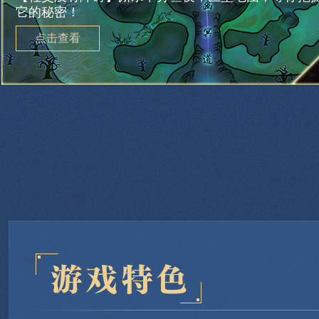
它的秘密！
点击查看