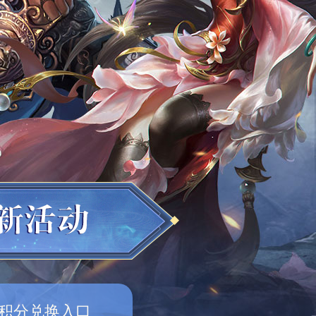
积分兑换入口