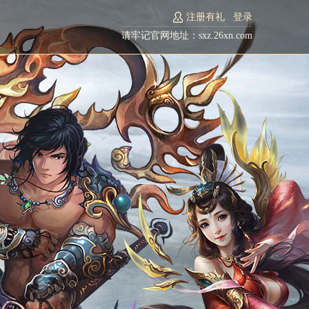
注册有礼
登录
请牢记官网地址：sxz.26xn.com