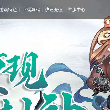
游戏特色
下载游戏
快速充值
客服中心