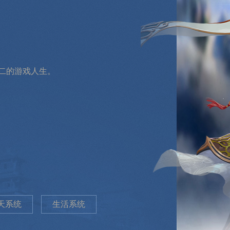
二的游戏人生。
天系统
生活系统