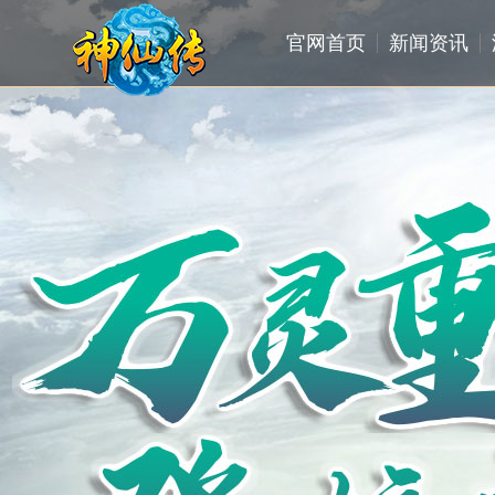
官网首页
新闻资讯