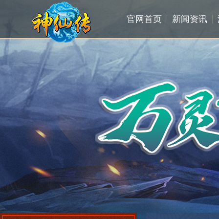
官网首页
新闻资讯