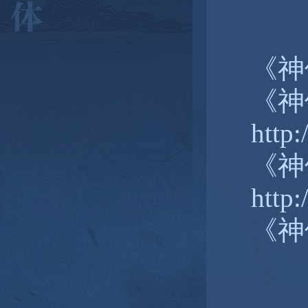
《神仙
《神
http:
《神
http
《神