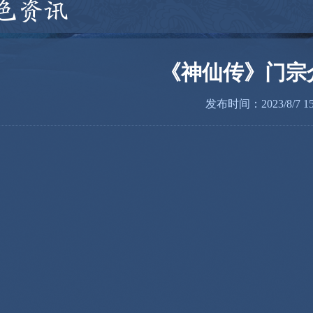
色资讯
《神仙传》门宗介
发布时间：2023/8/7 15: