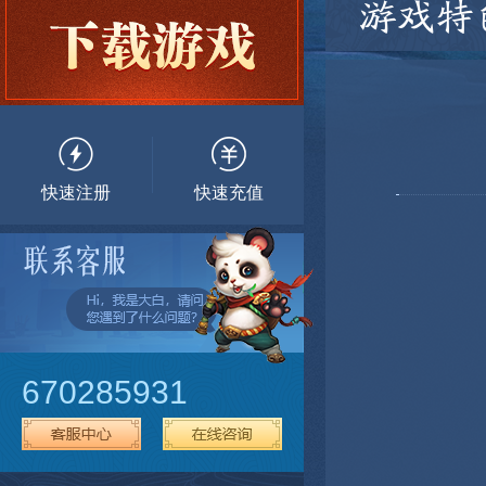
游戏特
快速注册
快速充值
670285931