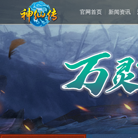
官网首页
新闻资讯