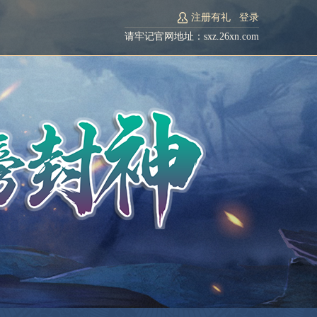
注册有礼
登录
请牢记官网地址：sxz.26xn.com