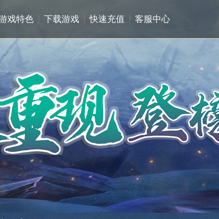
游戏特色
下载游戏
快速充值
客服中心