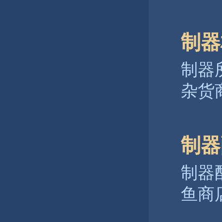
制器
制器
杂货
制器
制器
鱼商