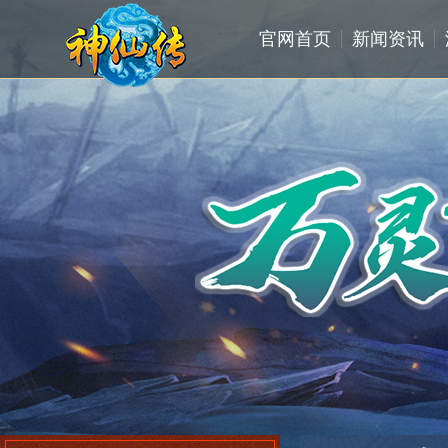
官网首页
新闻资讯