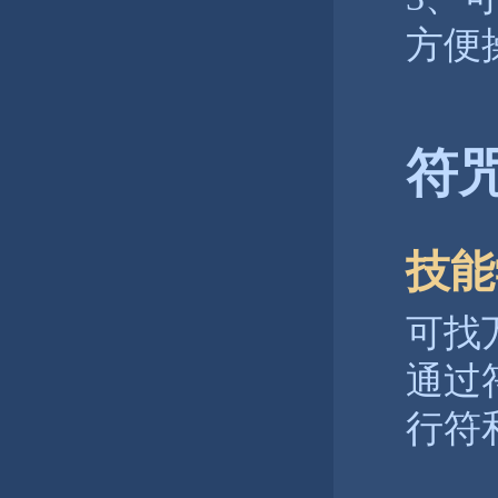
方便
符
技能
可找
通过
行符