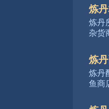
炼丹
炼丹
杂货
炼丹
炼丹
鱼商