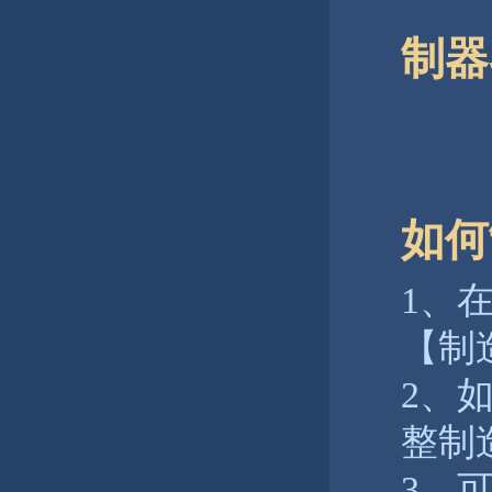
制器
如何
1、
【制
2、
整制
3、