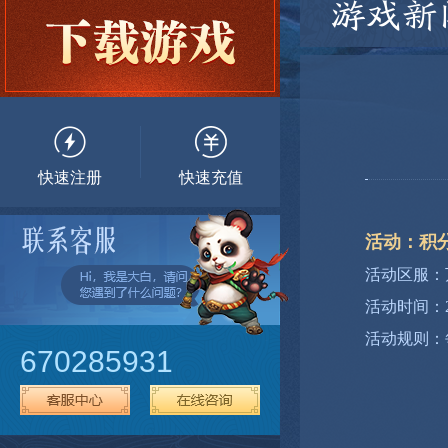
游戏新
快速注册
快速充值
活动：积
活动区服：
活动时间：202
活动规则：
670285931