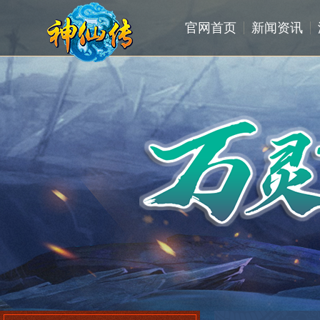
官网首页
新闻资讯