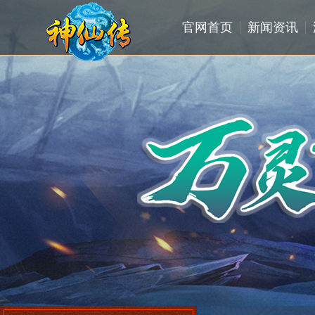
官网首页
新闻资讯