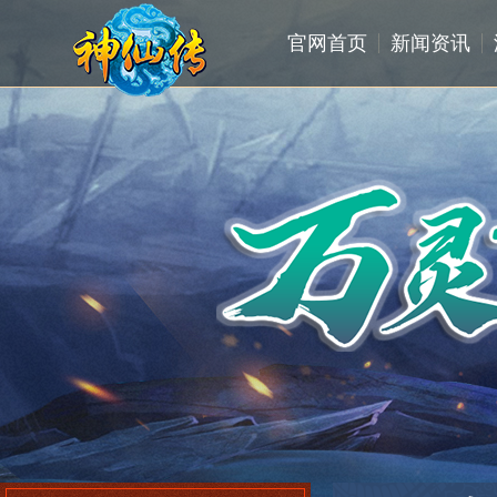
官网首页
新闻资讯