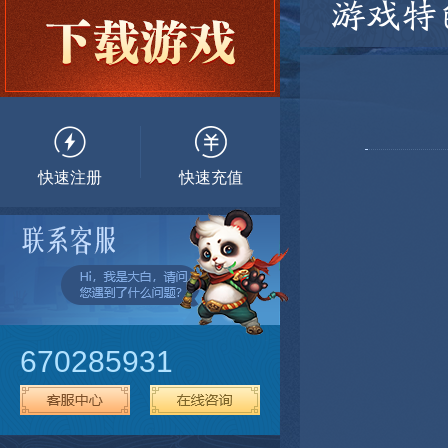
游戏特
快速注册
快速充值
670285931