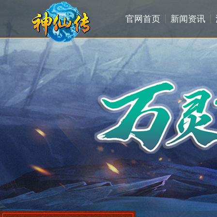
官网首页
新闻资讯