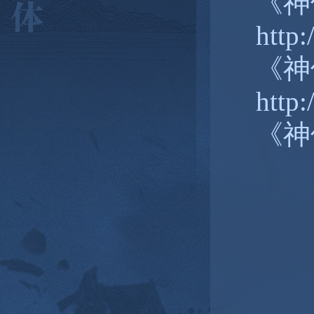
《神
http:
《神
http
《神