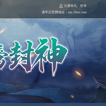
注册有礼
登录
请牢记官网地址：sxz.26xn.com