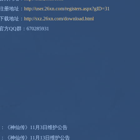
注册地址：
http://user.26xn.com/registers.aspx?gID=31
下载地址：
http://sxz.26xn.com/download.html
方QQ群：670285931
：《神仙传》11月3日维护公告
：《神仙传》11月13日维护公告