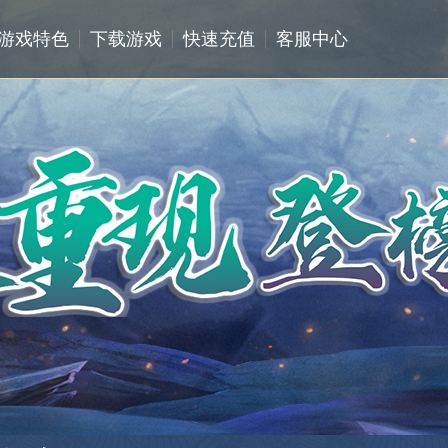
游戏特色
下载游戏
快速充值
客服中心