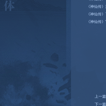
《神仙传》
《神仙传》
《神仙传》官
上一篇
下一篇