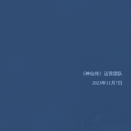
《神仙传》运营团队
2023年11月7日