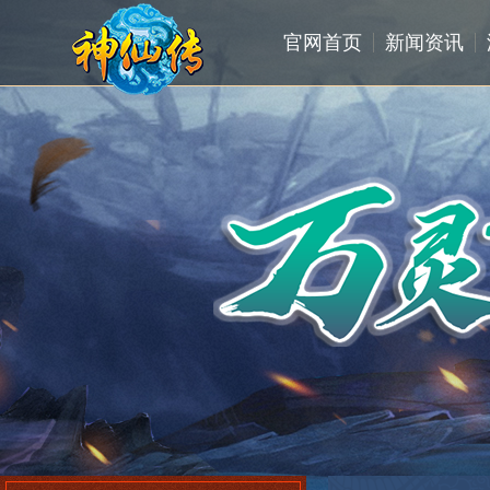
官网首页
新闻资讯