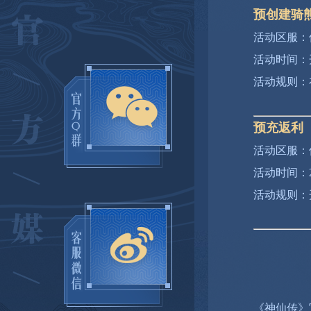
预创建骑
活动区服：
活动时间：
活动规则：
预充返利
活动区服：
活动时间：202
活动规则：
《神仙传》