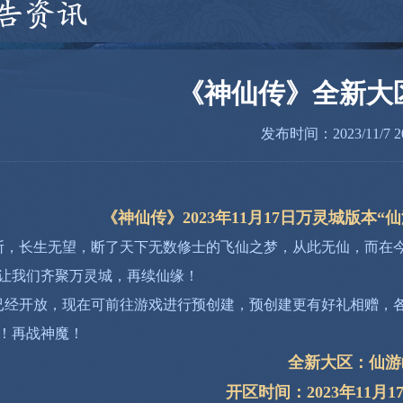
告资讯
《神仙传》全新大区
发布时间：2023/11/7 20
《神仙传》2023年11月17日万灵城版本
长生无望，断了天下无数修士的飞仙之梦，从此无仙，而在今
让我们齐聚万灵城，再续仙缘！
经开放，现在可前往游戏进行预创建，预创建更有好礼相赠，
！再战神魔！
全新大区：仙游
开区时间：2023年11月17日