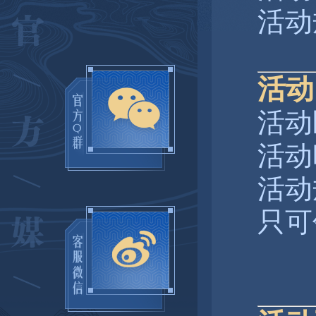
活动
活动
活动
活动
活动
只可