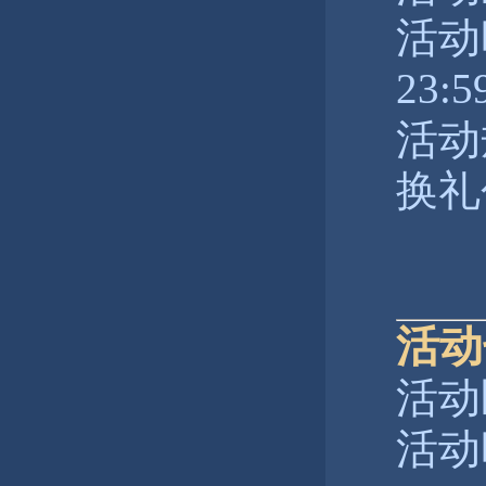
活动时
23:5
活动
换礼
活动
活动
活动时