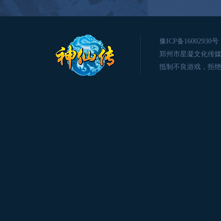
豫ICP备16002930号
郑州市星凝文化传媒有限公司版
抵制不良游戏，拒