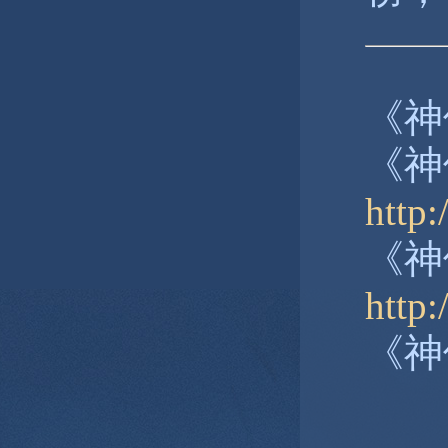
《神
《神
http:
《神
http
《神