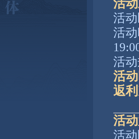
活动
活动
活动时
19:0
活动
活动
返利
活动
活动