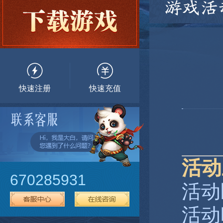
游戏活
快速注册
快速充值
活动
670285931
活动
活动