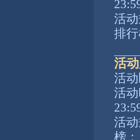
23:5
活动
排行
活动
活动
活动时
23:5
活动
榜；