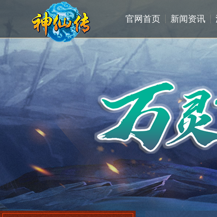
官网首页
新闻资讯