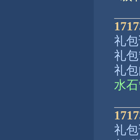
17
礼包
礼包
礼包
水石
17
礼包