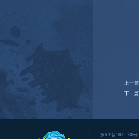
上一篇
下一篇
豫ICP备16002930号