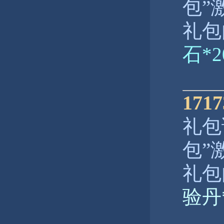
包”
礼包
石*
17
礼包
包”
礼包
验丹