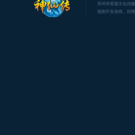
郑州市星凝文化传媒有限公司版
抵制不良游戏，拒