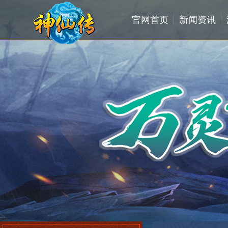
官网首页
新闻资讯