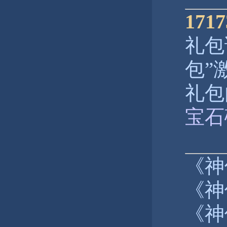
17
礼包
包”
礼包
宝石
《神
《神
《神