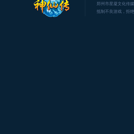
郑州市星凝文化传媒有限公司版
抵制不良游戏，拒