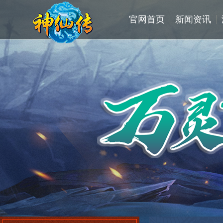
官网首页
新闻资讯