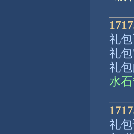
17
礼包
礼包
礼包
水石
17
礼包