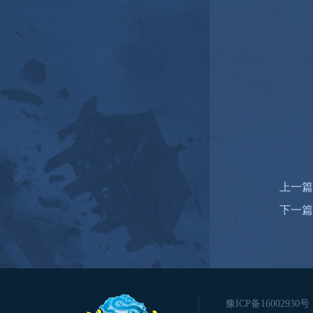
上一篇
下一篇
豫ICP备16002930号