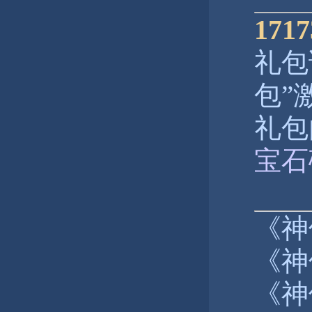
17
礼包
包”
礼包
宝石
《神
《神
《神