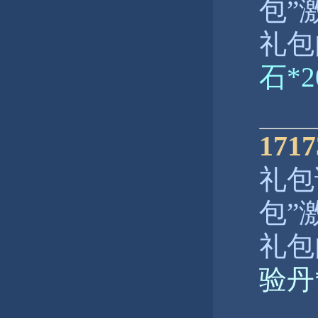
包”
礼包
石*
17
礼包
包”
礼包
验丹