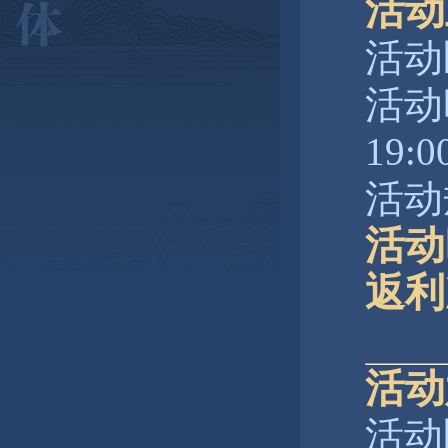
活动
活动
活动时
19:0
活动
活动
返利
活动
活动