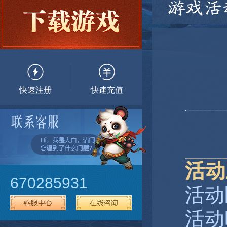
游戏活
快速注册
快速充值
活动
670285931
活动
活动