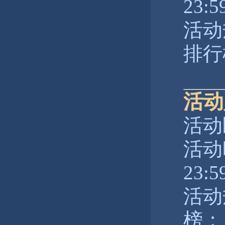
23:5
活动
排行
活动
活动
活动时
23:5
活动
榜；