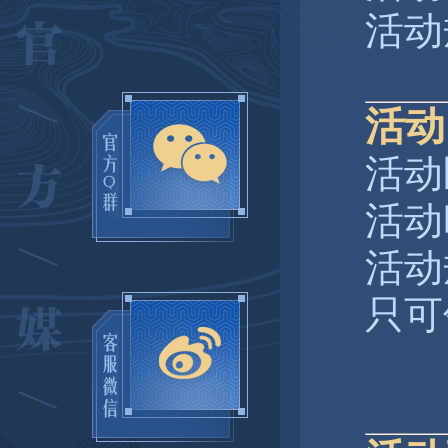
活动
活动
活动
活动
活动
只可