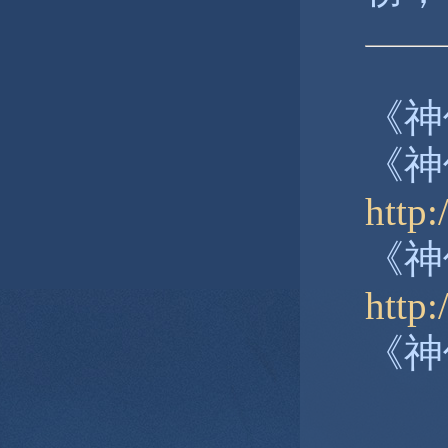
《神
《神
http:
《神
http
《神