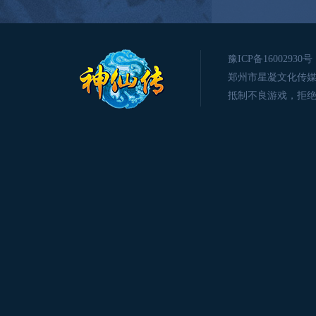
豫ICP备16002930号
郑州市星凝文化传媒有限公司版
抵制不良游戏，拒