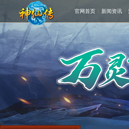
官网首页
新闻资讯