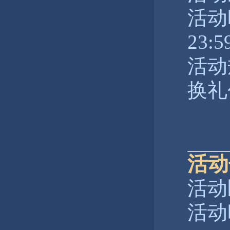
活动时
23:5
活动
换礼
活动
活动
活动时