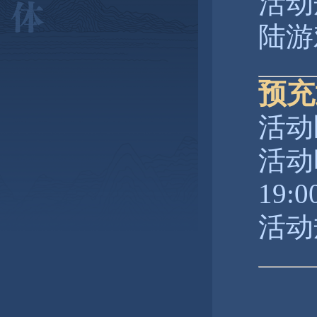
活动
陆游
预充
活动
活动时
19:0
活动