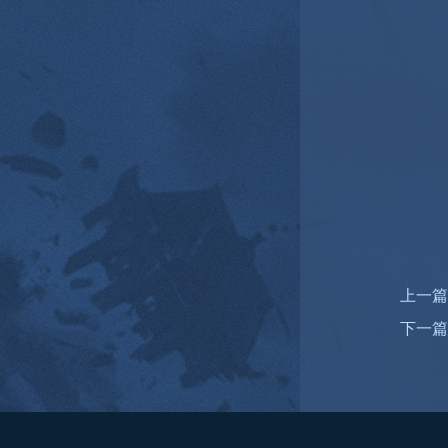
上一篇
下一篇