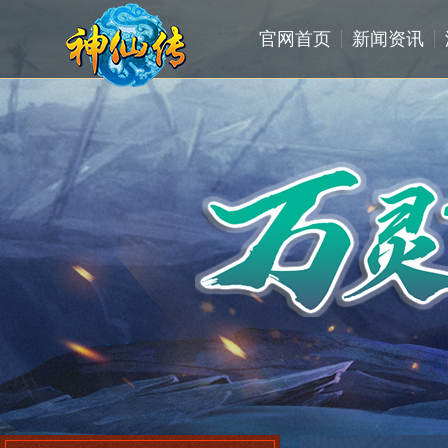
官网首页
新闻资讯