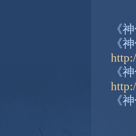
《神
《神
http:
《神
http
《神