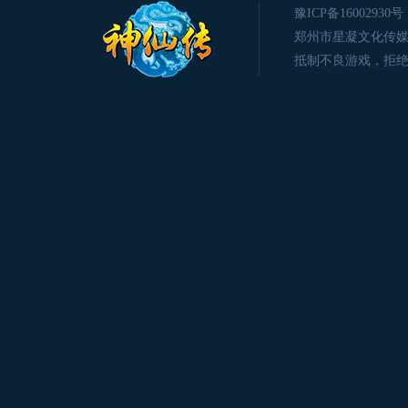
豫ICP备16002930号
郑州市星凝文化传媒有限公司版
抵制不良游戏，拒