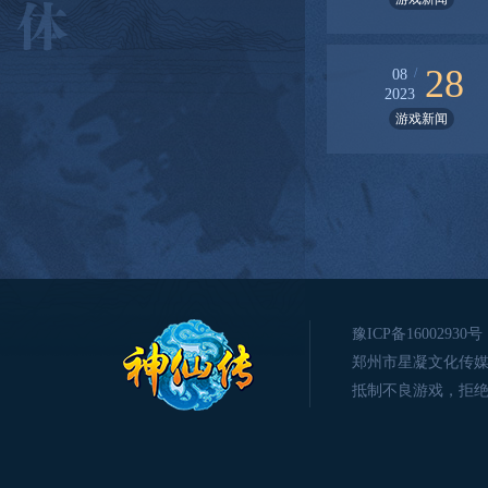
28
/
08
2023
游戏新闻
豫ICP备16002930号
郑州市星凝文化传媒有限公司版
抵制不良游戏，拒