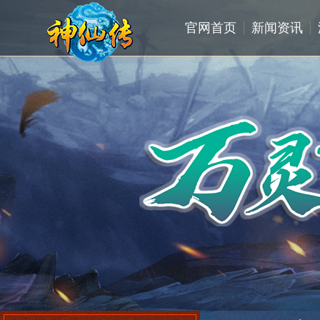
官网首页
新闻资讯