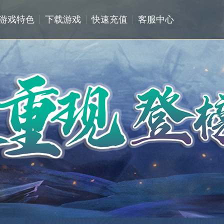
游戏特色
下载游戏
快速充值
客服中心