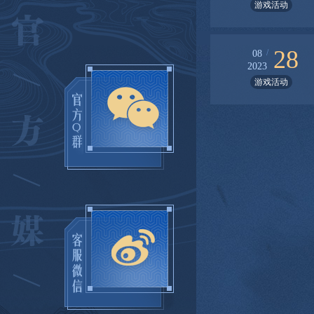
游戏活动
28
/
08
2023
游戏活动