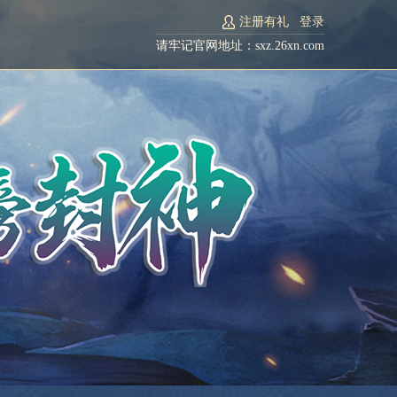
注册有礼
登录
请牢记官网地址：sxz.26xn.com