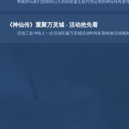
《神仙传》重聚万灵城 - 活动抢先看