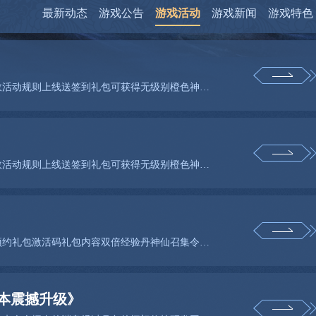
最新动态
游戏公告
游戏活动
游戏新闻
游戏特色
活动一上线送无级别神品装备活动区服南天宫活动时间长期有效活动规则上线送签到礼包可获得无级别橙色神品装
活动一上线送无级别神品装备活动区服月幽境活动时间长期有效活动规则上线送签到礼包可获得无级别橙色神品装
手机预约礼包礼包说明在官网首页进行手机预约即可获得手机预约礼包激活码礼包内容双倍经验丹神仙召集令三界
本震撼升级》