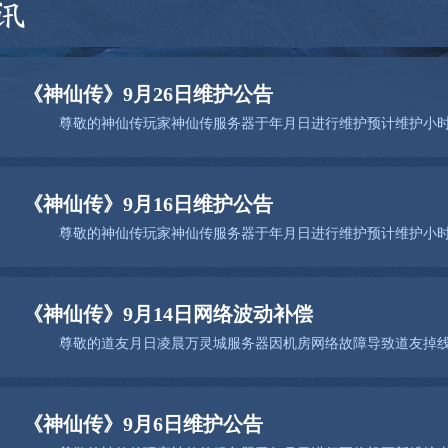
讯
《神仙传》9月26日维护公告
《神仙传》9月16日维护公告
《神仙传》9月14日网络波动补偿
《神仙传》9月6日维护公告