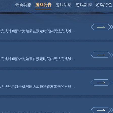
最新动态
游戏公告
游戏活动
游戏新闻
游戏特色
尊敬的神仙传玩家神仙传服务器于年月日进行维护预计维护小时完成时间预计为如果在预定时间内无法完成维护事
尊敬的神仙传玩家神仙传服务器于年月日进行维护预计维护小时完成时间预计为如果在预定时间内无法完成维护事
尊敬的道友月日凌晨万灵城服务器因机房网络故障导致道友掉线无法登录对于机房网络故障给道友带来的不好体验