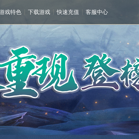
游戏特色
下载游戏
快速充值
客服中心