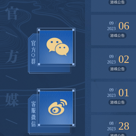
游戏公告
06
/
09
2023
游戏公告
02
/
09
2023
游戏公告
01
/
09
2023
游戏公告
28
/
08
2023
游戏公告