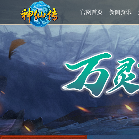
官网首页
新闻资讯