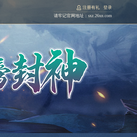
注册有礼
登录
请牢记官网地址：sxz.26xn.com