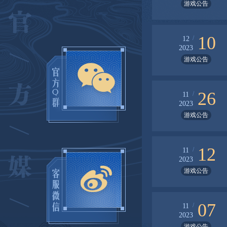
游戏公告
10
/
12
2023
游戏公告
26
/
11
2023
游戏公告
12
/
11
2023
游戏公告
07
/
11
2023
游戏公告