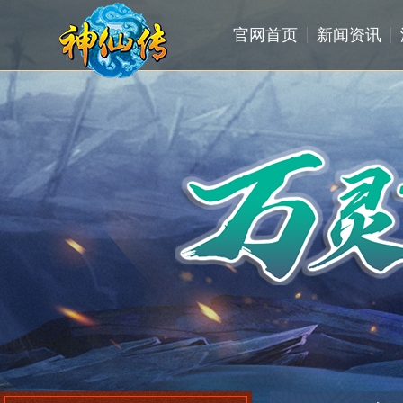
官网首页
新闻资讯