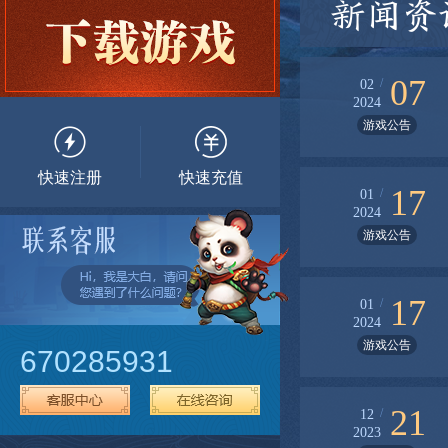
新闻资
07
/
02
2024
游戏公告
快速注册
快速充值
17
/
01
2024
游戏公告
17
/
01
2024
游戏公告
670285931
21
/
12
2023