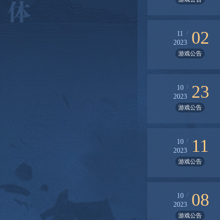
02
/
11
2023
游戏公告
23
/
10
2023
游戏公告
11
/
10
2023
游戏公告
08
/
10
2023
游戏公告